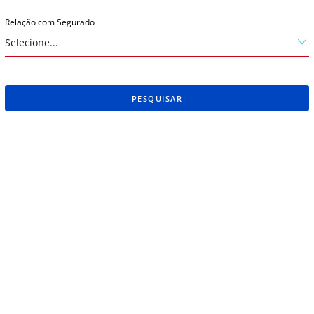
Relação com Segurado
PESQUISAR