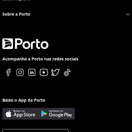
Sobre a Porto
Acompanhe a Porto nas redes sociais
Baixe o App da Porto