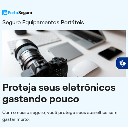
Seguro Equipamentos Portáteis
Proteja seus eletrônicos
gastando pouco
Com o nosso seguro, você protege seus aparelhos sem
gastar muito.