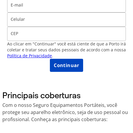
E-mail
Celular
CEP
Ao clicar em "Continuar" você está ciente de que a Porto irá
coletar e tratar seus dados pessoais de acordo com a nossa
Política de Privacidade
.
Continuar
Principais coberturas
Com o nosso Seguro Equipamentos Portáteis, você
protege seu aparelho eletrônico, seja de uso pessoal ou
profissional. Conheça as principais coberturas: