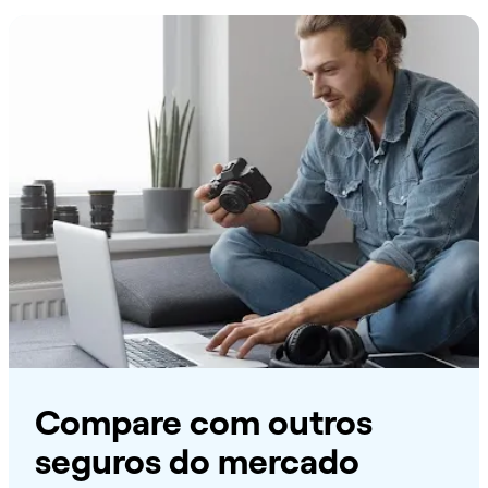
Compare com outros
seguros do mercado