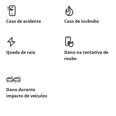
Caso de acidente
Caso de incêndio
Queda de raio
Dano na tentativa de
roubo
Dano durante
impacto de veículos