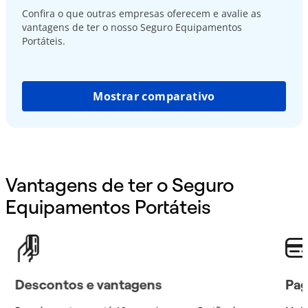
Confira o que outras empresas oferecem e avalie as
vantagens de ter o nosso Seguro Equipamentos
Portáteis.
Mostrar comparativo
Vantagens de ter o Seguro
Equipamentos Portáteis
Descontos e vantagens
Pag