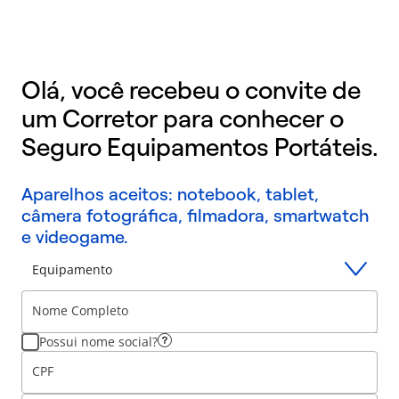
Olá, você recebeu o convite de
um Corretor para conhecer o
Seguro Equipamentos Portáteis.
Aparelhos aceitos: notebook, tablet,
câmera fotográfica, filmadora, smartwatch
e videogame.
Equipamento
Nome Completo
Possui nome social?
CPF