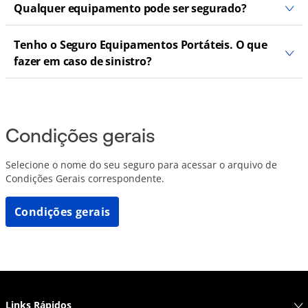
Qualquer equipamento pode ser segurado?
Tenho o Seguro Equipamentos Portáteis. O que
fazer em caso de sinistro?
Condições gerais
Selecione o nome do seu seguro para acessar o arquivo de
Condições Gerais correspondente.
Condições gerais
Links Rápidos